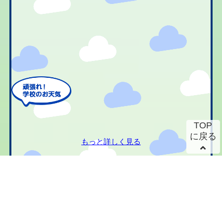
TOP
に戻る
もっと詳しく見る