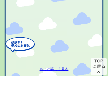
TOP
に戻る
もっと詳しく見る