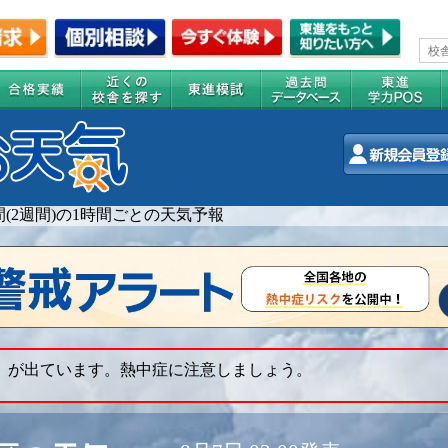
間(2週間)の1時間ごとの天気予報
ト が出ています。熱中症に注意しましょう。