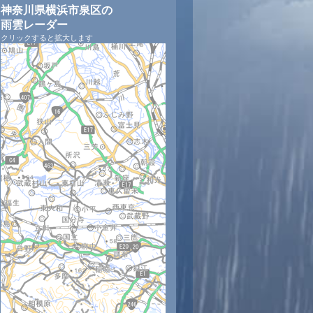
神奈川県横浜市泉区の
雨雲レーダー
クリックすると拡大します