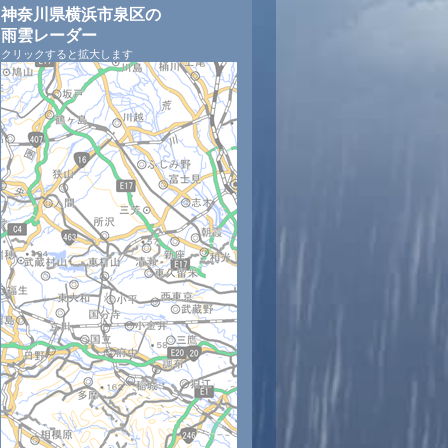
神奈川県横浜市泉区の
雨雲レーダー
クリックすると拡大します