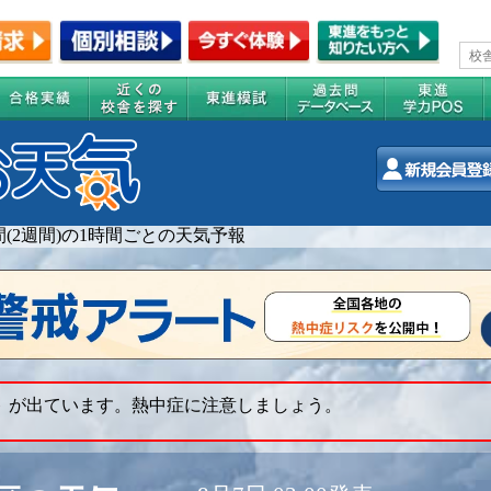
間(2週間)の1時間ごとの天気予報
ト が出ています。熱中症に注意しましょう。