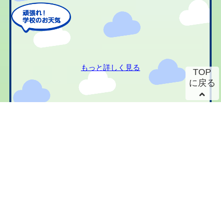
もっと詳しく見る
TOP
に戻る