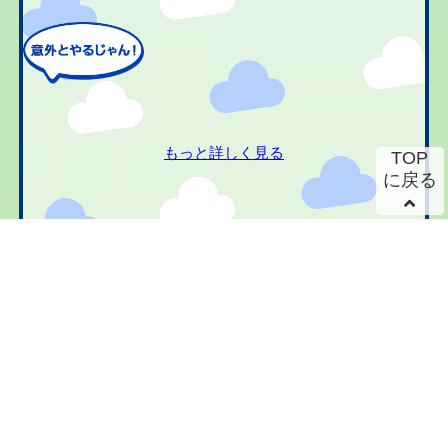
もっと詳しく見る
TOP
に戻る