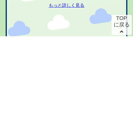
もっと詳しく見る
TOP
に戻る