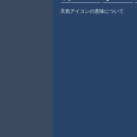
天気アイコンの意味について