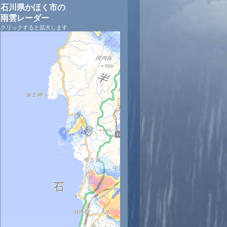
石川県かほく市の
雨雲レーダー
クリックすると拡大します