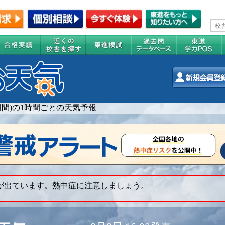
2週間)の1時間ごとの天気予報
 が出ています。熱中症に注意しましょう。