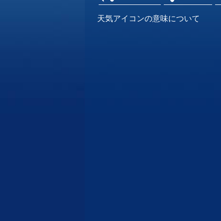
天気アイコンの意味について