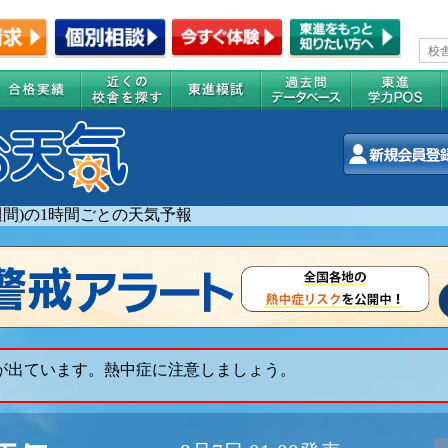
2週間)の1時間ごとの天気予報
 が出ています。熱中症に注意しましょう。