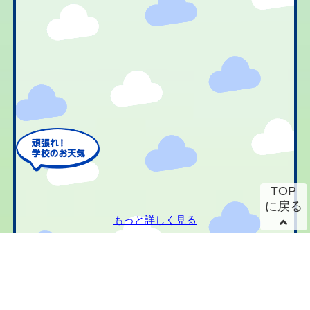
TOP
に戻る
もっと詳しく見る