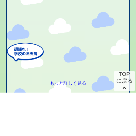
TOP
に戻る
もっと詳しく見る