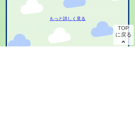
もっと詳しく見る
TOP
に戻る