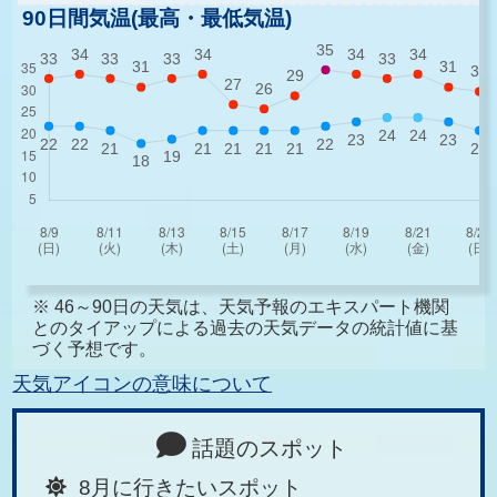
90日間気温(最高・最低気温)
※ 46～90日の天気は、天気予報のエキスパート機関
とのタイアップによる過去の天気データの統計値に基
づく予想です。
天気アイコンの意味について
話題のスポット
8月に行きたいスポット