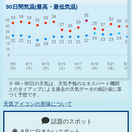
90日間気温(最高・最低気温)
※ 46～90日の天気は、天気予報のエキスパート機関
とのタイアップによる過去の天気データの統計値に基
づく予想です。
天気アイコンの意味について
話題のスポット
8月に行きたいスポット