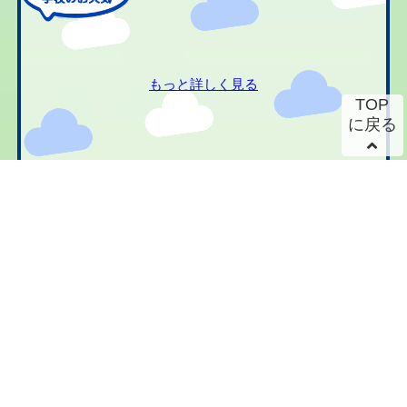
もっと詳しく見る
TOP
に戻る