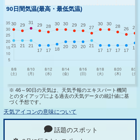
90日間気温(最高・最低気温)
※ 46～90日の天気は、天気予報のエキスパート機関
とのタイアップによる過去の天気データの統計値に基
づく予想です。
天気アイコンの意味について
話題のスポット