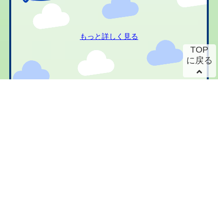
もっと詳しく見る
TOP
に戻る