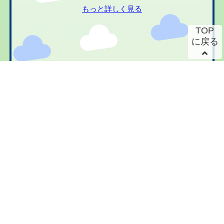
もっと詳しく見る
TOP
に戻る