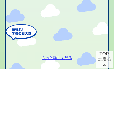
TOP
もっと詳しく見る
に戻る