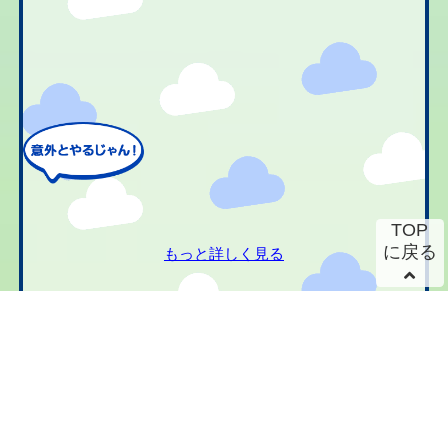
TOP
に戻る
もっと詳しく見る