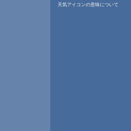
天気アイコンの意味について