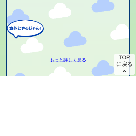
TOP
もっと詳しく見る
に戻る