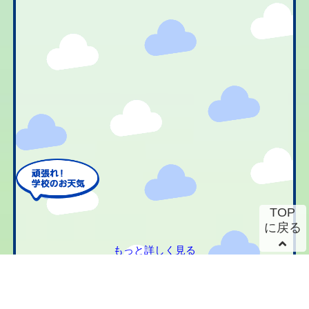
TOP
に戻る
もっと詳しく見る