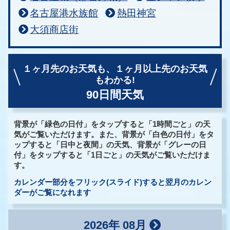
名古屋港水族館
熱田神宮
大須商店街
１ヶ月先のお天気も、
１ヶ月以上先のお天気
もわかる!
90日間天気
背景が「緑色の日付」をタップすると「1時間ごと」の天
気がご覧いただけます。また、背景が「白色の日付」をタ
ップすると「日中と夜間」の天気、背景が「グレーの日
付」をタップすると「1日ごと」の天気がご覧いただけま
す。
カレンダー部分をフリック(スライド)すると翌月のカレン
ダーがご覧になれます
2026年 08月