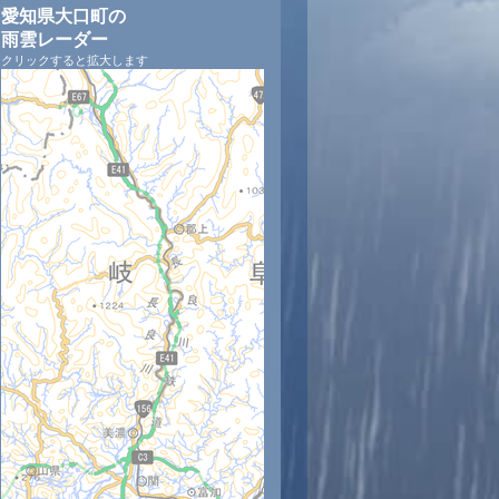
愛知県大口町の
雨雲レーダー
クリックすると拡大します