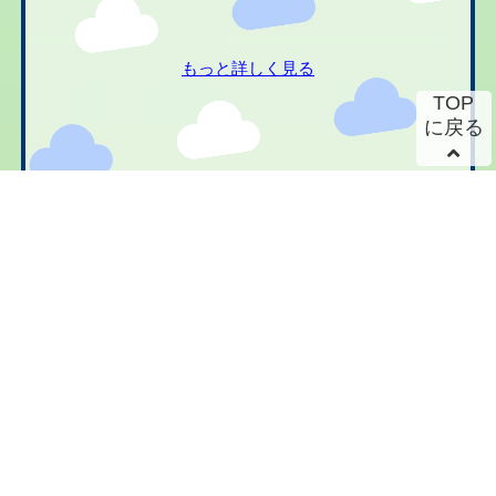
もっと詳しく見る
TOP
に戻る