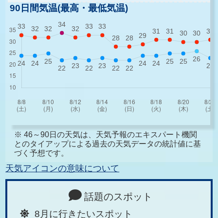
90日間気温(最高・最低気温)
※ 46～90日の天気は、天気予報のエキスパート機関
とのタイアップによる過去の天気データの統計値に基
づく予想です。
天気アイコンの意味について
話題のスポット
8月に行きたいスポット