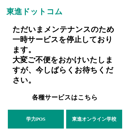
東進ドットコム
ただいまメンテナンスのため
一時サービスを停止しており
ます。
大変ご不便をおかけいたしま
すが、今しばらくお待ちくだ
さい。
各種サービスはこちら
学力POS
東進オンライン学校