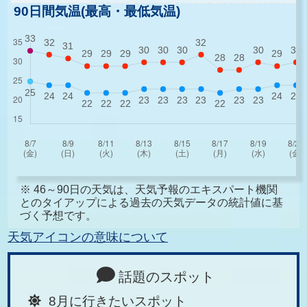
90日間気温(最高・最低気温)
※ 46～90日の天気は、天気予報のエキスパート機関
とのタイアップによる過去の天気データの統計値に基
づく予想です。
天気アイコンの意味について
話題のスポット
8月に行きたいスポット