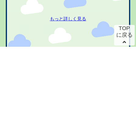
もっと詳しく見る
TOP
に戻る