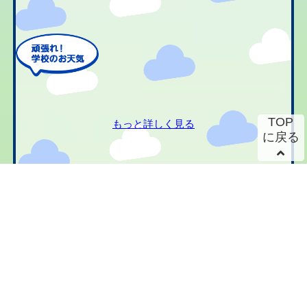
TOP
もっと詳しく見る
に戻る