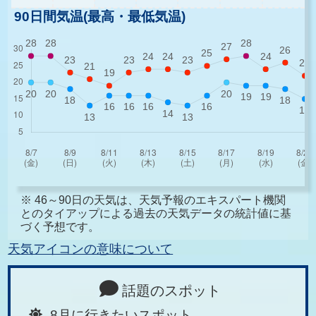
90日間気温(最高・最低気温)
※ 46～90日の天気は、天気予報のエキスパート機関
とのタイアップによる過去の天気データの統計値に基
づく予想です。
天気アイコンの意味について
話題のスポット
8月に行きたいスポット