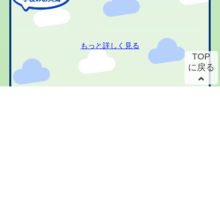
もっと詳しく見る
TOP
に戻る