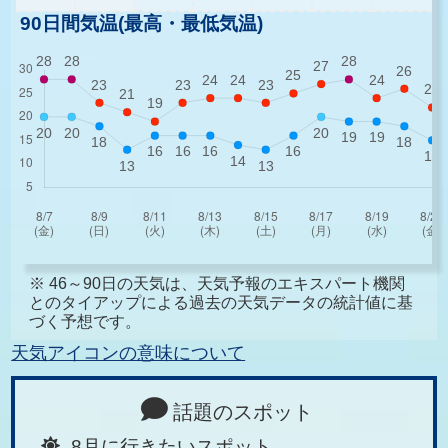
90日間気温(最高・最低気温)
※ 46～90日の天気は、天気予報のエキスパート機関
とのタイアップによる過去の天気データの統計値に基
づく予想です。
天気アイコンの意味について
話題のスポット
8月に行きたいスポット