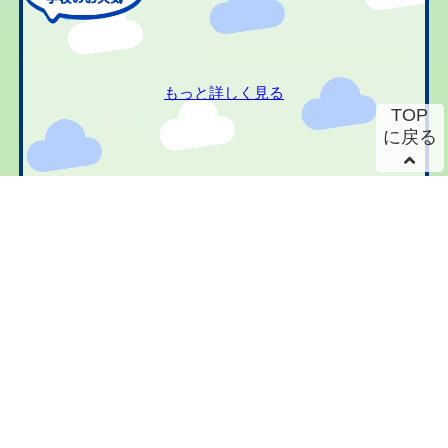
もっと詳しく見る
TOP
に戻る