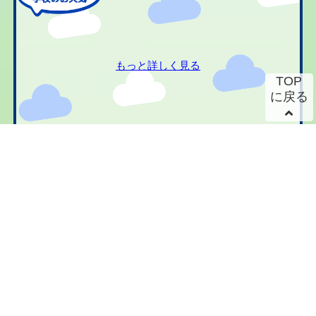
もっと詳しく見る
TOP
に戻る