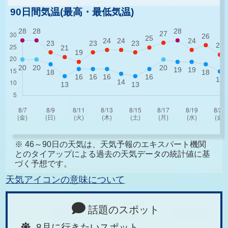
90日間気温(最高・最低気温)
※ 46～90日の天気は、天気予報のエキスパート機関
とのタイアップによる過去の天気データの統計値に基
づく予想です。
天気アイコンの意味について
話題のスポット
8月に行きたいスポット