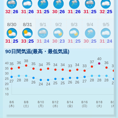
32
|
26
31
|
26
31
|
25
30
|
26
31
|
26
31
|
25
32
|
25
2
8/30
8/31
9/1
9/2
9/3
9/4
9/5
31
|
25
33
|
25
31
|
24
30
|
23
31
|
25
30
|
25
31
|
24
90日間気温(最高・最低気温)