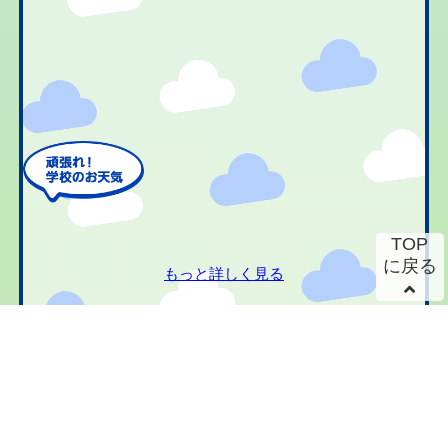
TOP
に戻る
もっと詳しく見る