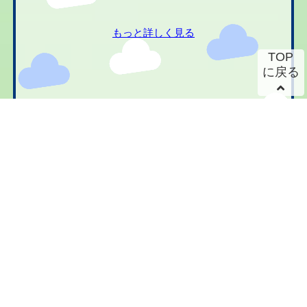
もっと詳しく見る
TOP
に戻る