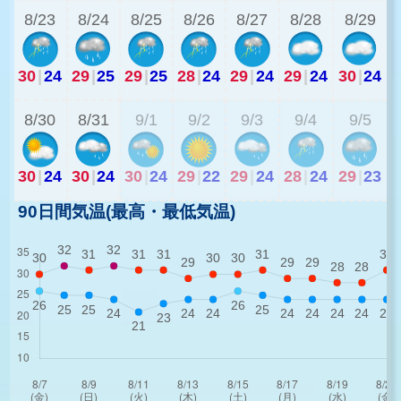
8/23
8/24
8/25
8/26
8/27
8/28
8/29
30
|
24
29
|
25
29
|
25
28
|
24
29
|
24
29
|
24
30
|
24
2
8/30
8/31
9/1
9/2
9/3
9/4
9/5
30
|
24
30
|
24
30
|
24
29
|
22
29
|
24
28
|
24
29
|
23
90日間気温(最高・最低気温)