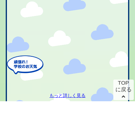
TOP
に戻る
もっと詳しく見る