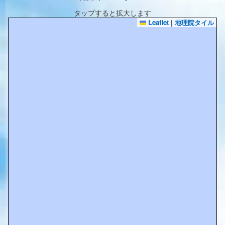
タップすると拡大します
Leaflet
|
地理院タイル