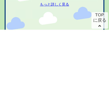
もっと詳しく見る
TOP
に戻る