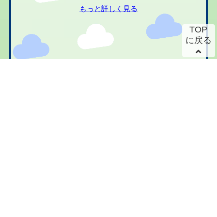
もっと詳しく見る
TOP
に戻る