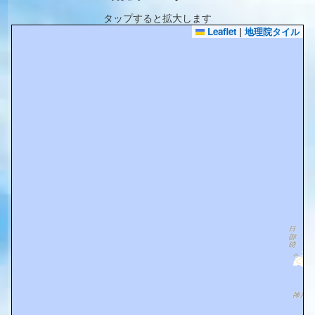
タップすると拡大します
Leaflet
|
地理院タイル