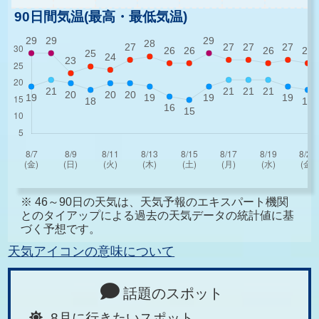
90日間気温(最高・最低気温)
※ 46～90日の天気は、天気予報のエキスパート機関
とのタイアップによる過去の天気データの統計値に基
づく予想です。
天気アイコンの意味について
話題のスポット
8月に行きたいスポット