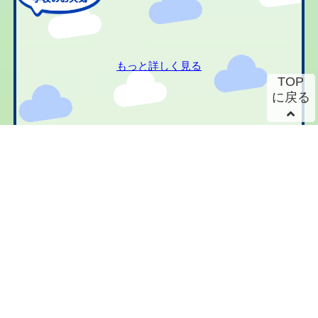
もっと詳しく見る
TOP
に戻る