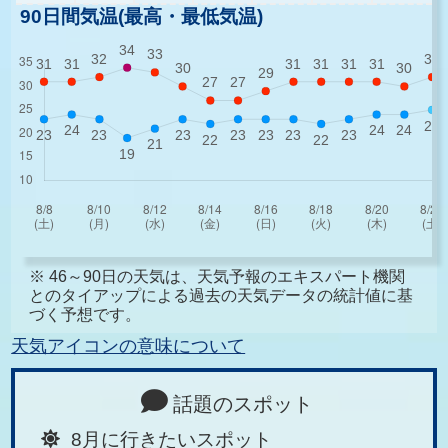
90日間気温(最高・最低気温)
※ 46～90日の天気は、天気予報のエキスパート機関
とのタイアップによる過去の天気データの統計値に基
づく予想です。
天気アイコンの意味について
話題のスポット
8月に行きたいスポット