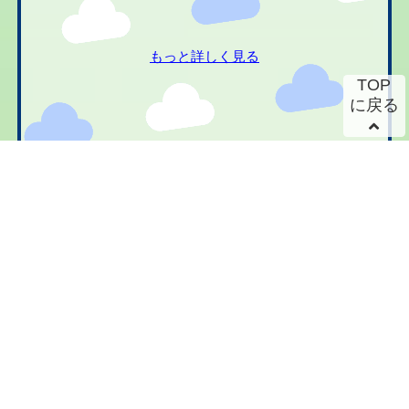
もっと詳しく見る
TOP
に戻る