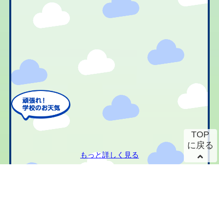
TOP
に戻る
もっと詳しく見る