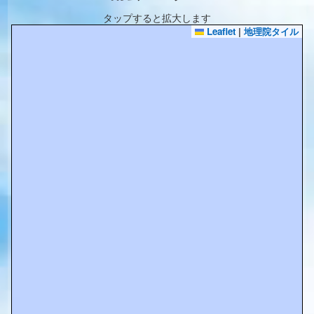
タップすると拡大します
Leaflet
|
地理院タイル