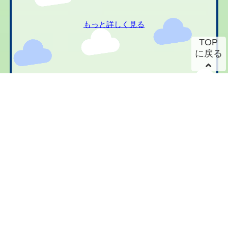
もっと詳しく見る
TOP
に戻る