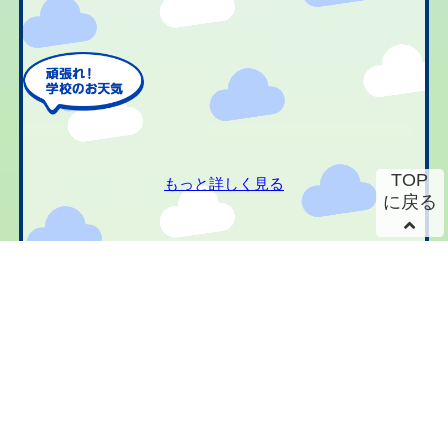
TOP
もっと詳しく見る
に戻る