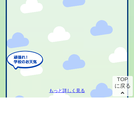
TOP
に戻る
もっと詳しく見る