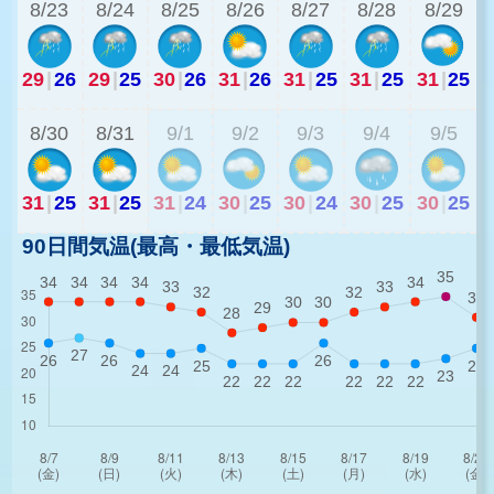
8/23
8/24
8/25
8/26
8/27
8/28
8/29
29
|
26
29
|
25
30
|
26
31
|
26
31
|
25
31
|
25
31
|
25
2
8/30
8/31
9/1
9/2
9/3
9/4
9/5
31
|
25
31
|
25
31
|
24
30
|
25
30
|
24
30
|
25
30
|
25
90日間気温(最高・最低気温)