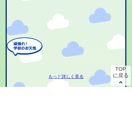
TOP
に戻る
もっと詳しく見る