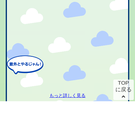
TOP
に戻る
もっと詳しく見る