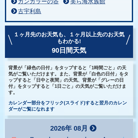
ガンガラーの谷
美ら海水族館
古宇利島
１ヶ月先のお天気も、
１ヶ月以上先のお天気
もわかる!
90日間天気
背景が「緑色の日付」をタップすると「1時間ごと」の天
気がご覧いただけます。また、背景が「白色の日付」をタ
ップすると「日中と夜間」の天気、背景が「グレーの日
付」をタップすると「1日ごと」の天気がご覧いただけま
す。
カレンダー部分をフリック(スライド)すると翌月のカレン
ダーがご覧になれます
2026年 08月