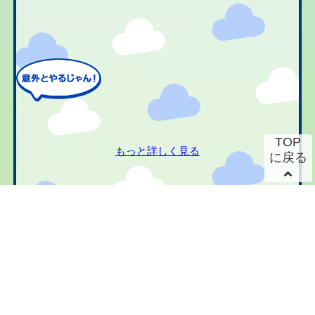
TOP
もっと詳しく見る
に戻る