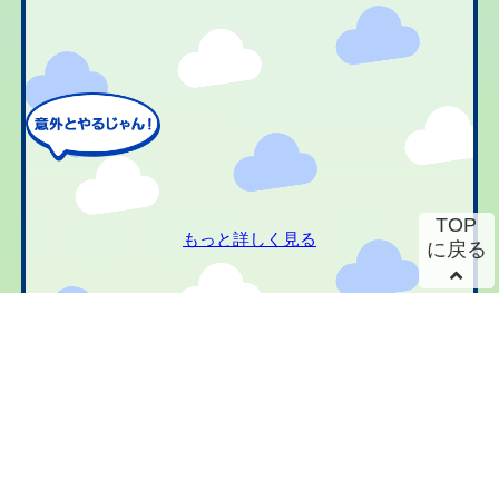
TOP
もっと詳しく見る
に戻る