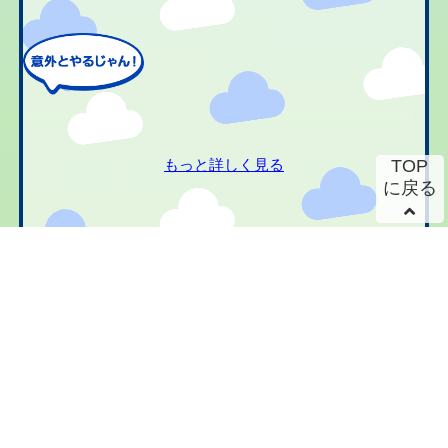
もっと詳しく見る
TOP
に戻る