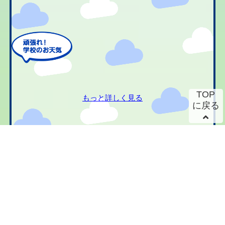
TOP
もっと詳しく見る
に戻る