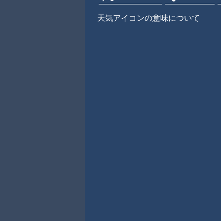
天気アイコンの意味について