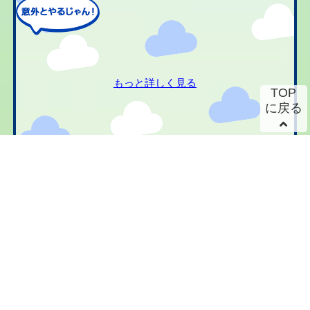
もっと詳しく見る
TOP
に戻る