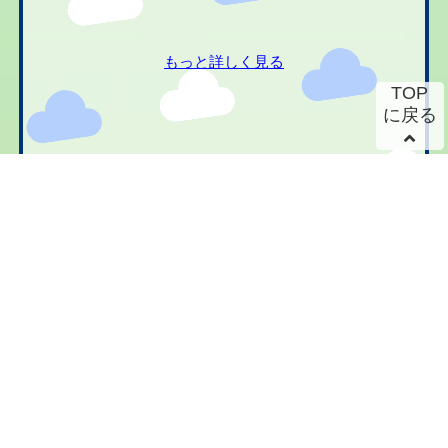
もっと詳しく見る
TOP
に戻る