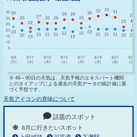
※ 46～90日の天気は、天気予報のエキスパート機関
とのタイアップによる過去の天気データの統計値に基
づく予想です。
天気アイコンの意味について
話題のスポット
8月に行きたいスポット