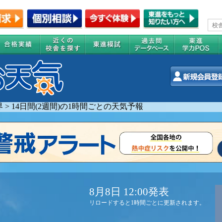
界
>
14日間(2週間)の1時間ごとの天気予報
8月8日 12:00発表
リロードすると1時間ごとに更新されます。